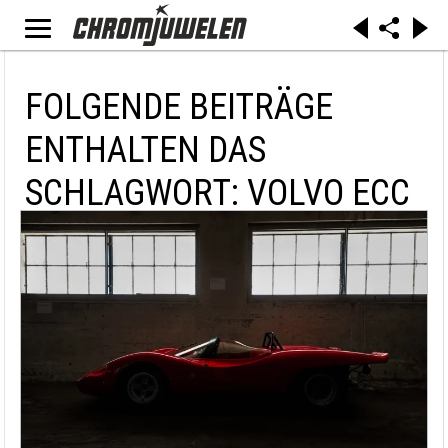
FOLGENDE BEITRÄGE
ENTHALTEN DAS
SCHLAGWORT: VOLVO ECC