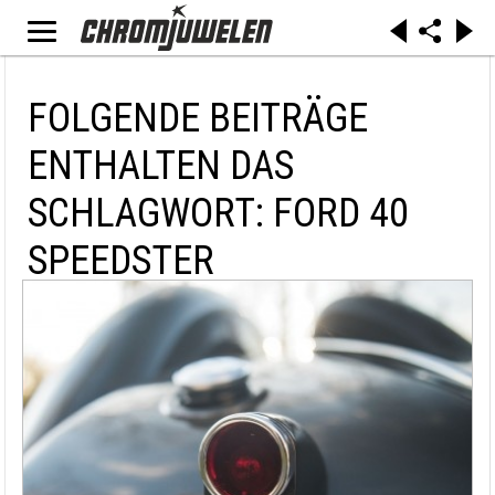
FOLGENDE BEITRÄGE
ENTHALTEN DAS
SCHLAGWORT: FORD 40
SPEEDSTER