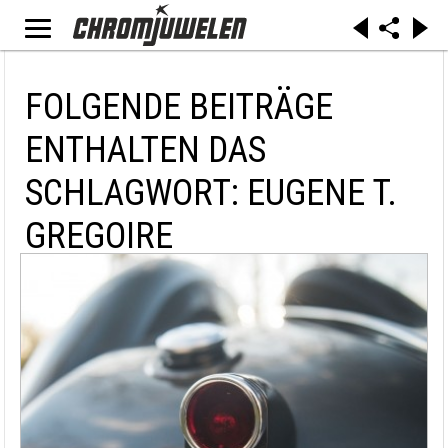
FOLGENDE BEITRÄGE
ENTHALTEN DAS
SCHLAGWORT: EUGENE T.
GREGOIRE