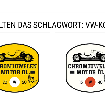
LTEN DAS SCHLAGWORT: VW-