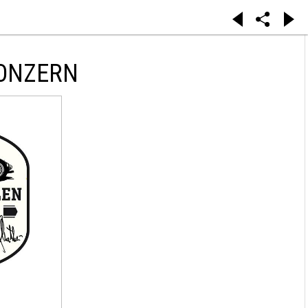
KONZERN