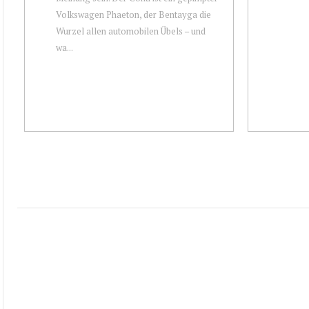
Volkswagen Phaeton, der Bentayga die
Wurzel allen automobilen Übels – und
wa...