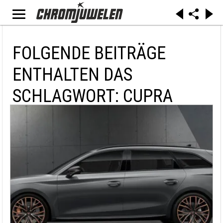
FOLGENDE BEITRÄGE
ENTHALTEN DAS
SCHLAGWORT: CUPRA