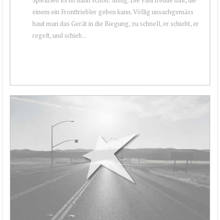
einem ein Fronttriebler geben kann. Völlig unsachgemäss
haut man das Gerät in die Biegung, zu schnell, er schiebt, er
regelt, und schieb...