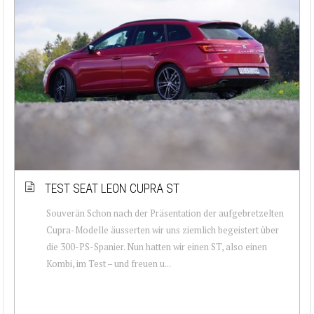
TEST SEAT LEON CUPRA ST
Souverän Schon nach der Präsentation der aufgebretzelten
Cupra-Modelle äusserten wir uns ziemlich begeistert über
die 300-PS-Spanier. Nun hatten wir einen ST, also einen
Kombi, im Test – und freuen u...