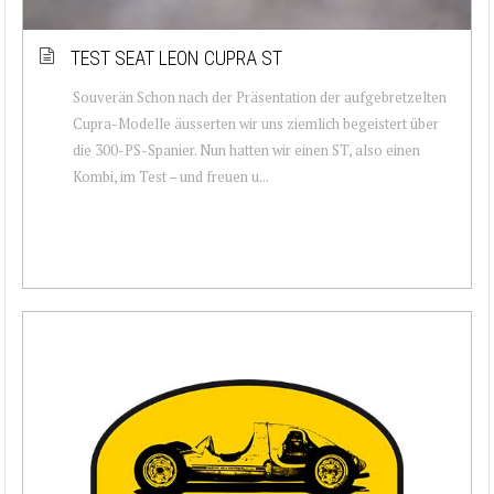
TEST SEAT LEON CUPRA ST
Souverän Schon nach der Präsentation der aufgebretzelten
Cupra-Modelle äusserten wir uns ziemlich begeistert über
die 300-PS-Spanier. Nun hatten wir einen ST, also einen
Kombi, im Test – und freuen u...