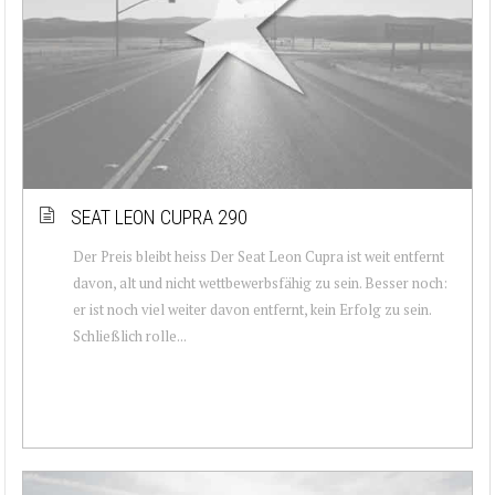
SEAT LEON CUPRA 290
Der Preis bleibt heiss Der Seat Leon Cupra ist weit entfernt
davon, alt und nicht wettbewerbsfähig zu sein. Besser noch:
er ist noch viel weiter davon entfernt, kein Erfolg zu sein.
Schließlich rolle...