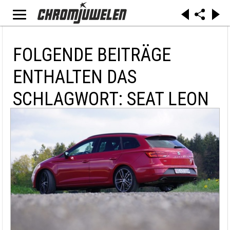
FOLGENDE BEITRÄGE
ENTHALTEN DAS
SCHLAGWORT: SEAT LEON