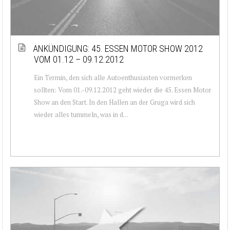
ANKÜNDIGUNG: 45. ESSEN MOTOR SHOW 2012
VOM 01.12 – 09.12.2012
Ein Termin, den sich alle Autoenthusiasten vormerken
sollten: Vom 01.-09.12.2012 geht wieder die 45. Essen Motor
Show an den Start. In den Hallen an der Gruga wird sich
wieder alles tummeln, was in d...