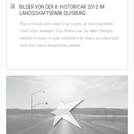
BILDER VON DER 8. HISTORICAR 2012 IM
LANDSCHAFTSPARK DUISBURG
Was soll man über einen Tag sagen, an dem eigentlich
(fast) alles stimmte? Das Wetter war für Mitte Oktober
wirklich bestens, es gab reichlich tolle Autos zu sehen und
auch das Ganze drumherum stimmt...