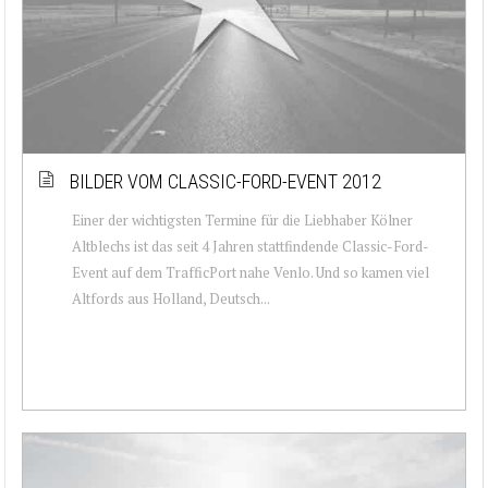
BILDER VOM CLASSIC-FORD-EVENT 2012
Einer der wichtigsten Termine für die Liebhaber Kölner
Altblechs ist das seit 4 Jahren stattfindende Classic-Ford-
Event auf dem TrafficPort nahe Venlo. Und so kamen viel
Altfords aus Holland, Deutsch...