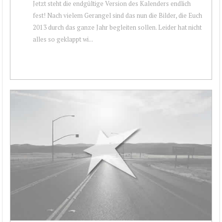
Jetzt steht die endgültige Version des Kalenders endlich
fest! Nach vielem Gerangel sind das nun die Bilder, die Euch
2013 durch das ganze Jahr begleiten sollen. Leider hat nicht
alles so geklappt wi...