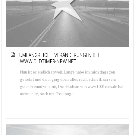
UMFANGREICHE VERÄNDERUNGEN BEI
WWW.OLDTIMER-NRW.NET
Nun ist es endlich soweit. Lange habe ich mich dagegen
gewehrt und dann ging doch alles recht schnell. Ein sehr
guter Freund von mir, Doc Hudson von www.1001cars.de hat
meine alte, noch mit Frontpage...