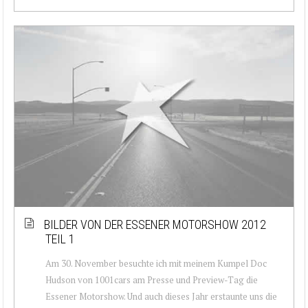
BILDER VON DER ESSENER MOTORSHOW 2012
TEIL 1
Am 30. November besuchte ich mit meinem Kumpel Doc
Hudson von 1001cars am Presse und Preview-Tag die
Essener Motorshow. Und auch dieses Jahr erstaunte uns die