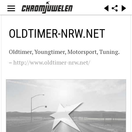
OLDTIMER-NRW.NET
Oldtimer, Youngtimer, Motorsport, Tuning.
–
http://www.oldtimer-nrw.net/