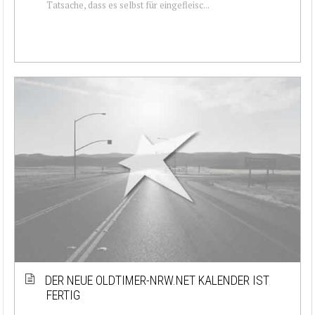
Tatsache, dass es selbst für eingefleisc...
DER NEUE OLDTIMER-NRW.NET KALENDER IST
FERTIG