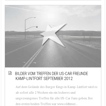
BILDER VOM TREFFEN DER US-CAR FREUNDE
KAMP-LINTFORT SEPTEMBER 2012
Auf dem Gelände des Burger Kings in Kamp-Lintfort wird es
ab sofort alle 2 Wochen ein ein lockeres und
ungezwungenes Treffen für alle US-Car Fans geben. Bei
den ersten beiden Treffen war www.oldtimer...