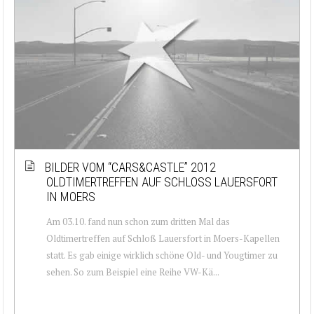
BILDER VOM “CARS&CASTLE” 2012
OLDTIMERTREFFEN AUF SCHLOSS LAUERSFORT
IN MOERS
Am 03.10. fand nun schon zum dritten Mal das
Oldtimertreffen auf Schloß Lauersfort in Moers-Kapellen
statt. Es gab einige wirklich schöne Old- und Yougtimer zu
sehen. So zum Beispiel eine Reihe VW-Kä...