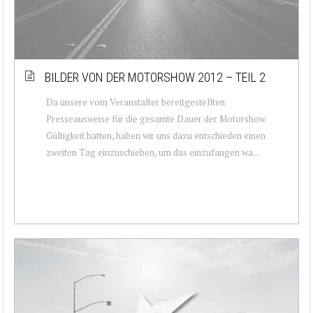
BILDER VON DER MOTORSHOW 2012 – TEIL 2
Da unsere vom Veranstalter bereitgestellten
Presseausweise für die gesamte Dauer der Motorshow
Gültigkeit hatten, haben wir uns dazu entschieden einen
zweiten Tag einzuschieben, um das einzufangen wa...