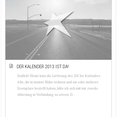
DER KALENDER 2013 IST DA!
Endlich! Heute kam die Lieferung des 2013er Kalenders.
Alle, die in meiner Nähe wohnen und ein oder mehrere
Exemplare bestellt haben, bitte ich sich mit mir zwecks
Abholung in Verbindung zu setzen. D...