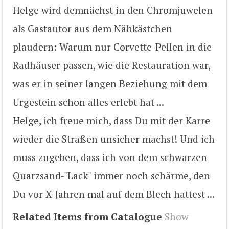
Helge wird demnächst in den Chromjuwelen
als Gastautor aus dem Nähkästchen
plaudern: Warum nur Corvette-Pellen in die
Radhäuser passen, wie die Restauration war,
was er in seiner langen Beziehung mit dem
Urgestein schon alles erlebt hat ...
Helge, ich freue mich, dass Du mit der Karre
wieder die Straßen unsicher machst! Und ich
muss zugeben, dass ich von dem schwarzen
Quarzsand-"Lack" immer noch schärme, den
Du vor X-Jahren mal auf dem Blech hattest ...
Related Items from Catalogue
Show