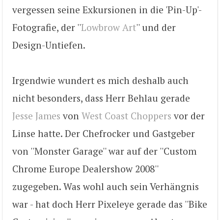
vergessen seine Exkursionen in die 'Pin-Up'-
Fotografie, der ''
Lowbrow Art
'' und der
Design-Untiefen.
Irgendwie wundert es mich deshalb auch
nicht besonders, dass Herr Behlau gerade
Jesse James
von
West Coast Choppers
vor der
Linse hatte. Der Chefrocker und Gastgeber
von ''Monster Garage'' war auf der ''Custom
Chrome Europe Dealershow 2008''
zugegeben. Was wohl auch sein Verhängnis
war - hat doch Herr Pixeleye gerade das ''Bike