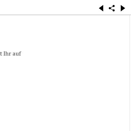
 Ihr auf