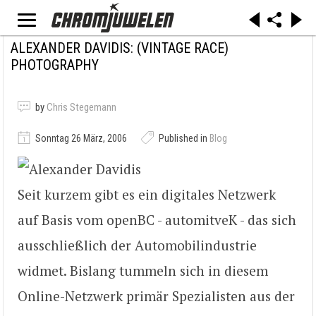
ALEXANDER DAVIDIS: (VINTAGE RACE)
PHOTOGRAPHY
by
Chris Stegemann
Sonntag 26 März, 2006
Published in
Blog
Seit kurzem gibt es ein digitales Netzwerk
auf Basis vom openBC - automitveK - das sich
ausschließlich der Automobilindustrie
widmet. Bislang tummeln sich in diesem
Online-Netzwerk primär Spezialisten aus der