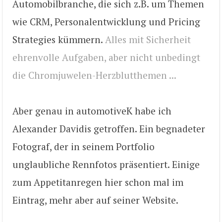
Automobilbranche, die sich z.B. um Themen
wie CRM, Personalentwicklung und Pricing
Strategies kümmern.
Alles mit Sicherheit
ehrenvolle Aufgaben, aber nicht unbedingt
die Chromjuwelen-Herzblutthemen ...
Aber genau in automotiveK habe ich
Alexander Davidis getroffen. Ein begnadeter
Fotograf, der in seinem Portfolio
unglaubliche Rennfotos präsentiert. Einige
zum Appetitanregen hier schon mal im
Eintrag, mehr aber auf seiner Website.