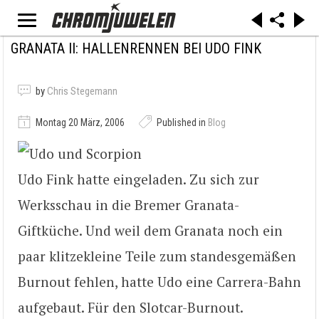
GRANATA II: HALLENRENNEN BEI UDO FINK
by
Chris Stegemann
Montag 20 März, 2006
Published in
Blog
Udo Fink hatte eingeladen. Zu sich zur
Werksschau in die Bremer Granata-
Giftküche. Und weil dem Granata noch ein
paar klitzekleine Teile zum standesgemäßen
Burnout fehlen, hatte Udo eine Carrera-Bahn
aufgebaut. Für den Slotcar-Burnout.