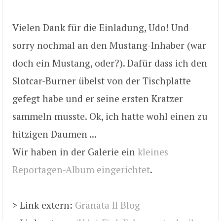
Vielen Dank für die Einladung, Udo! Und
sorry nochmal an den Mustang-Inhaber (war
doch ein Mustang, oder?). Dafür dass ich den
Slotcar-Burner übelst von der Tischplatte
gefegt habe und er seine ersten Kratzer
sammeln musste. Ok, ich hatte wohl einen zu
hitzigen Daumen ...
Wir haben in der Galerie ein
kleines
Reportagen-Album eingerichtet
.
> Link extern:
Granata II Blog