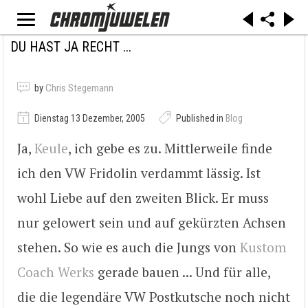
DU HAST JA RECHT ...
by
Chris Stegemann
Dienstag 13 Dezember, 2005
Published in
Blog
Ja,
Keule
, ich gebe es zu. Mittlerweile finde
ich den VW Fridolin verdammt lässig. Ist
wohl Liebe auf den zweiten Blick. Er muss
nur gelowert sein und auf gekürzten Achsen
stehen. So wie es auch die Jungs von
Kustom
Coach Werks
gerade bauen ... Und für alle,
die die legendäre VW Postkutsche noch nicht