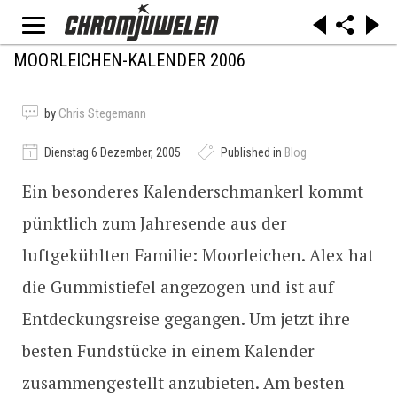
MOORLEICHEN-KALENDER 2006
by
Chris Stegemann
Dienstag 6 Dezember, 2005
Published in
Blog
Ein besonderes Kalenderschmankerl kommt
pünktlich zum Jahresende aus der
luftgekühlten Familie: Moorleichen. Alex hat
die Gummistiefel angezogen und ist auf
Entdeckungsreise gegangen. Um jetzt ihre
besten Fundstücke in einem Kalender
zusammengestellt anzubieten. Am besten