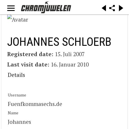
JOHANNES SCHLOERB
Registered date:
15. Juli 2007
Last visit date:
16. Januar 2010
Details
Username
Fuenfkommasechs.de
Name
Johannes