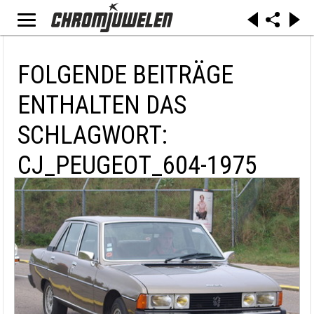
FOLGENDE BEITRÄGE
ENTHALTEN DAS
SCHLAGWORT:
CJ_PEUGEOT_604-1975