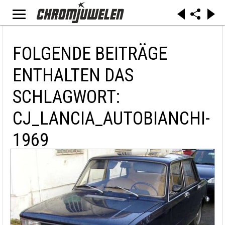
FOLGENDE BEITRÄGE
ENTHALTEN DAS
SCHLAGWORT:
CJ_LANCIA_AUTOBIANCHI-
1969