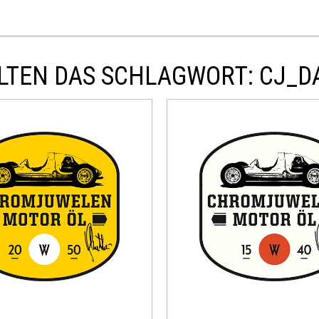
LTEN DAS SCHLAGWORT: CJ_D