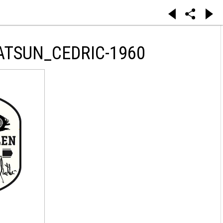
ATSUN_CEDRIC-1960