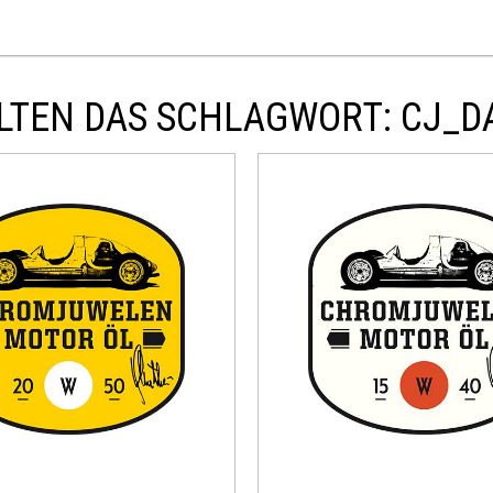
LTEN DAS SCHLAGWORT: CJ_D