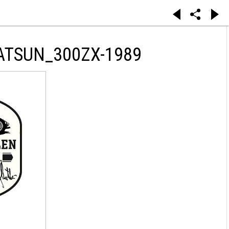
ATSUN_300ZX-1989