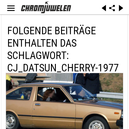
FOLGENDE BEITRÄGE
ENTHALTEN DAS
SCHLAGWORT:
CJ_DATSUN_CHERRY-1977