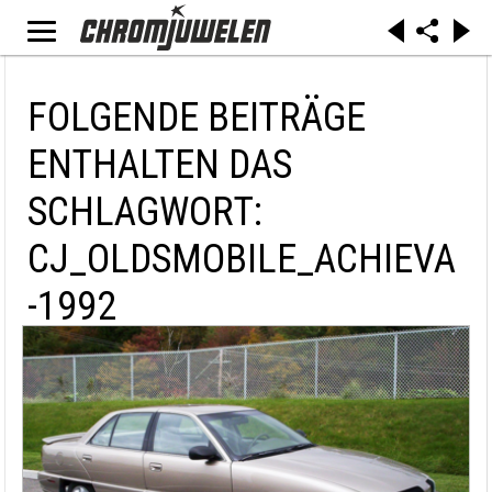
FOLGENDE BEITRÄGE
ENTHALTEN DAS
SCHLAGWORT:
CJ_OLDSMOBILE_ACHIEVA
-1992