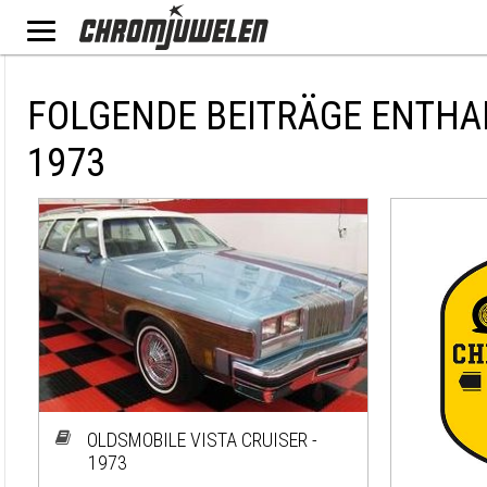
FOLGENDE BEITRÄGE ENTHA
1973
OLDSMOBILE VISTA CRUISER -
1973