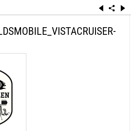
LDSMOBILE_VISTACRUISER-