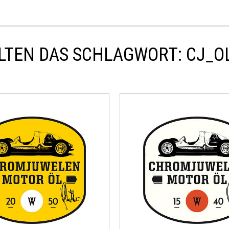
LTEN DAS SCHLAGWORT: CJ_O