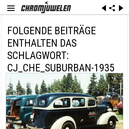
FOLGENDE BEITRÄGE
ENTHALTEN DAS
SCHLAGWORT:
CJ_CHE_SUBURBAN-1935