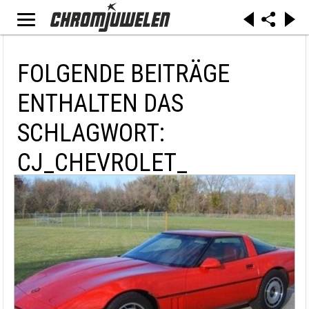
FOLGENDE BEITRÄGE
ENTHALTEN DAS
SCHLAGWORT:
CJ_CHEVROLET_