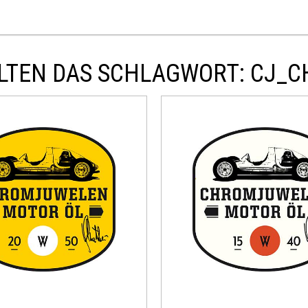
LTEN DAS SCHLAGWORT: CJ_C