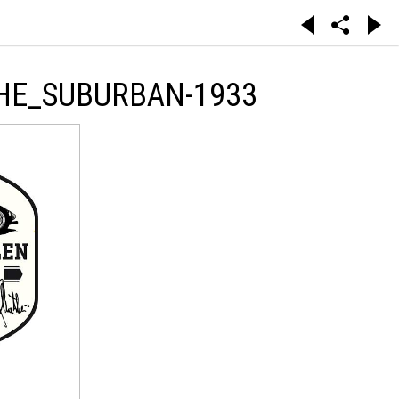
HE_SUBURBAN-1933