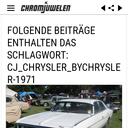
FOLGENDE BEITRÄGE
ENTHALTEN DAS
SCHLAGWORT:
CJ_CHRYSLER_BYCHRYSLE
R-1971