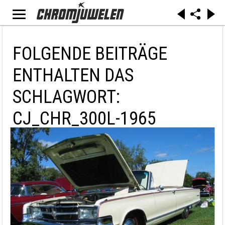
FOLGENDE BEITRÄGE
ENTHALTEN DAS
SCHLAGWORT:
CJ_CHR_300L-1965