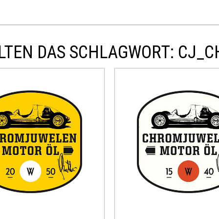
LTEN DAS SCHLAGWORT: CJ_