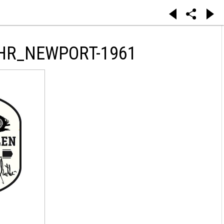
CHR_NEWPORT-1961