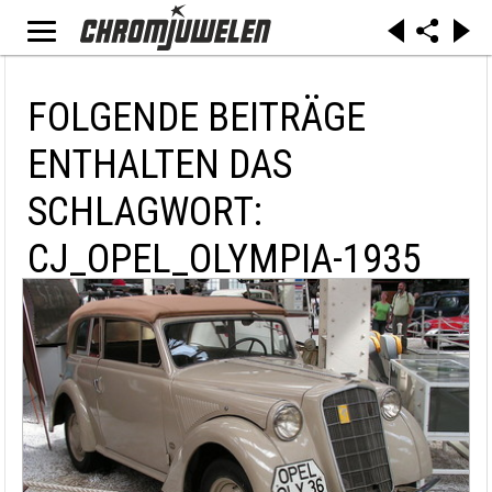
FOLGENDE BEITRÄGE
ENTHALTEN DAS
SCHLAGWORT:
CJ_OPEL_OLYMPIA-1935