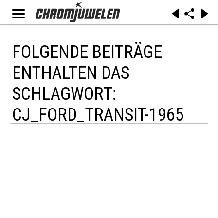
FOLGENDE BEITRÄGE
ENTHALTEN DAS
SCHLAGWORT:
CJ_FORD_TRANSIT-1965