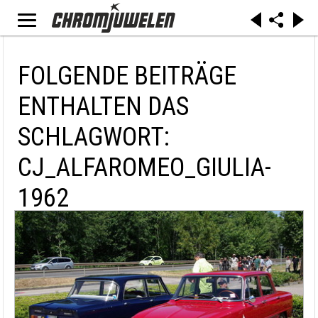
FOLGENDE BEITRÄGE
ENTHALTEN DAS
SCHLAGWORT:
CJ_ALFAROMEO_GIULIA-
1962