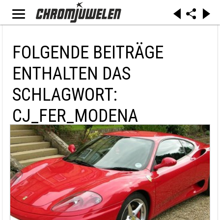
FOLGENDE BEITRÄGE
ENTHALTEN DAS
SCHLAGWORT:
CJ_FER_MODENA