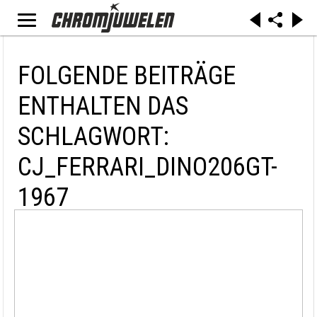
FOLGENDE BEITRÄGE
ENTHALTEN DAS
SCHLAGWORT:
CJ_FERRARI_DINO206GT-
1967