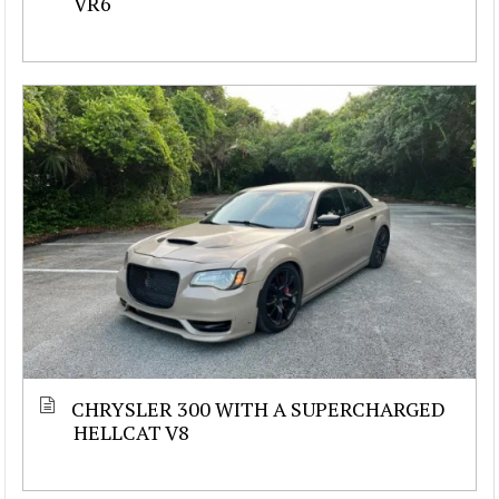
VR6
CHRYSLER 300 WITH A SUPERCHARGED
HELLCAT V8