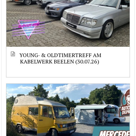
YOUNG- & OLDTIMERTREFF AM
KABELWERK BEELEN (30.07.26)