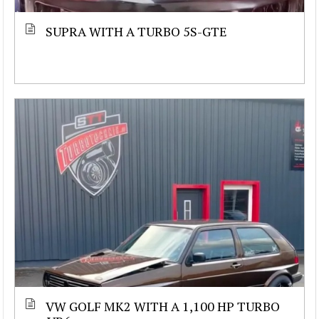
SUPRA WITH A TURBO 5S-GTE
VW GOLF MK2 WITH A 1,100 HP TURBO