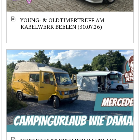
YOUNG- & OLDTIMERTREFF AM
KABELWERK BEELEN (30.07.26)