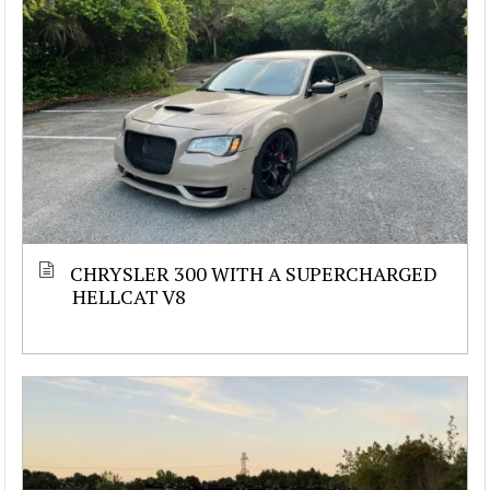
CHRYSLER 300 WITH A SUPERCHARGED
HELLCAT V8