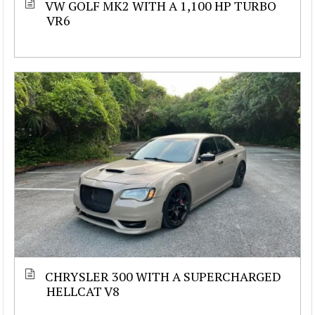
VW GOLF MK2 WITH A 1,100 HP TURBO
VR6
CHRYSLER 300 WITH A SUPERCHARGED
HELLCAT V8