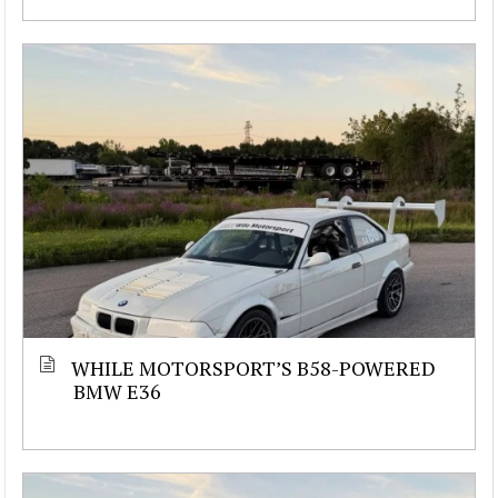
WHILE MOTORSPORT’S B58-POWERED
BMW E36