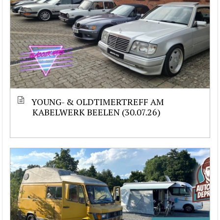
YOUNG- & OLDTIMERTREFF AM
KABELWERK BEELEN (30.07.26)