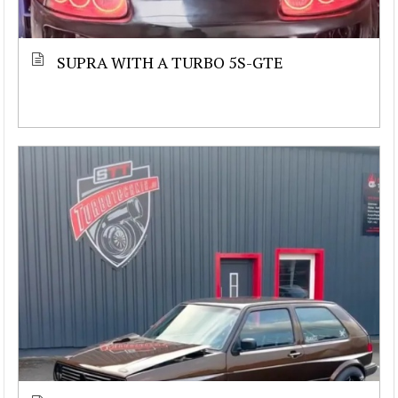
SUPRA WITH A TURBO 5S-GTE