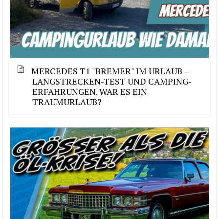
MERCEDES T1 "BREMER" IM URLAUB –
LANGSTRECKEN-TEST UND CAMPING-
ERFAHRUNGEN. WAR ES EIN
TRAUMURLAUB?