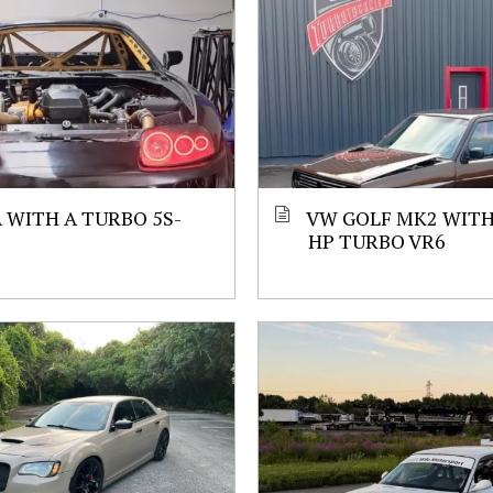
 WITH A TURBO 5S-
VW GOLF MK2 WITH 
HP TURBO VR6