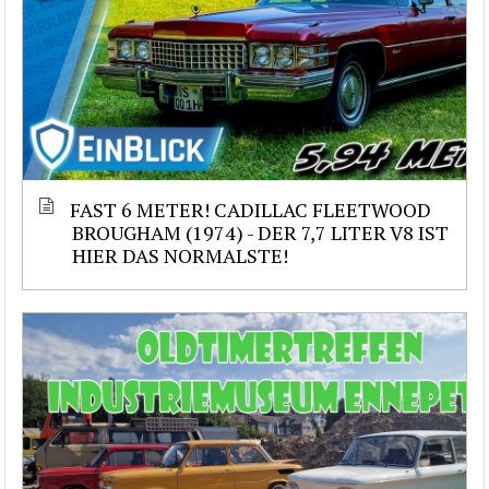
FAST 6 METER! CADILLAC FLEETWOOD
BROUGHAM (1974) - DER 7,7 LITER V8 IST
HIER DAS NORMALSTE!