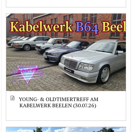
YOUNG- & OLDTIMERTREFF AM
KABELWERK BEELEN (30.07.26)