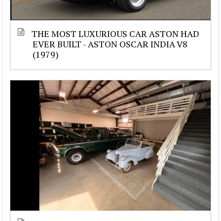
THE MOST LUXURIOUS CAR ASTON HAD
EVER BUILT - ASTON OSCAR INDIA V8
(1979)