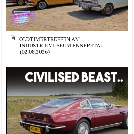
OLDTIMERTREFFEN AM
INDUSTRIEMUSEUM ENNEPETAL
(02.08.2026)