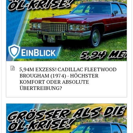
5,94M EXZESS! CADILLAC FLEETWOOD
BROUGHAM (1974) - HÖCHSTER
KOMFORT ODER ABSOLUTE
ÜBERTREIBUNG?