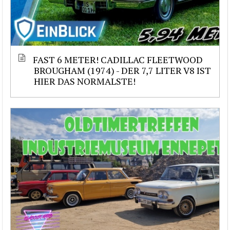
FAST 6 METER! CADILLAC FLEETWOOD
BROUGHAM (1974) - DER 7,7 LITER V8 IST
HIER DAS NORMALSTE!