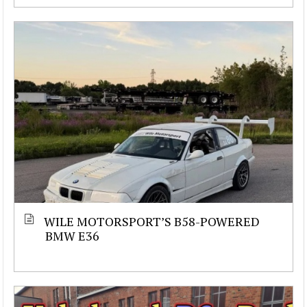
WILE MOTORSPORT’S B58-POWERED
BMW E36