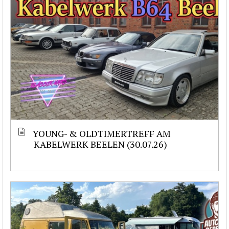
YOUNG- & OLDTIMERTREFF AM
KABELWERK BEELEN (30.07.26)