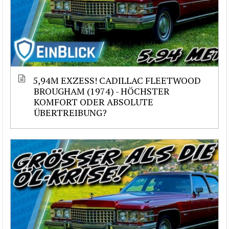
5,94M EXZESS! CADILLAC FLEETWOOD
BROUGHAM (1974) - HÖCHSTER
KOMFORT ODER ABSOLUTE
ÜBERTREIBUNG?