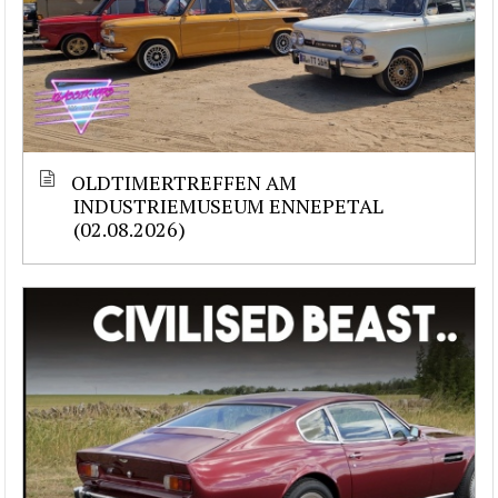
OLDTIMERTREFFEN AM
INDUSTRIEMUSEUM ENNEPETAL
(02.08.2026)