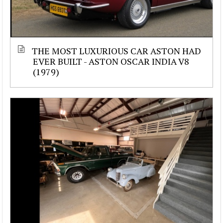
THE MOST LUXURIOUS CAR ASTON HAD
EVER BUILT - ASTON OSCAR INDIA V8
(1979)