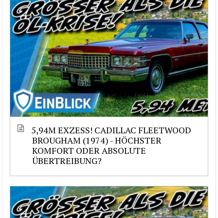
5,94M EXZESS! CADILLAC FLEETWOOD
BROUGHAM (1974) - HÖCHSTER
KOMFORT ODER ABSOLUTE
ÜBERTREIBUNG?