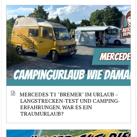
MERCEDES T1 "BREMER" IM URLAUB –
LANGSTRECKEN-TEST UND CAMPING-
ERFAHRUNGEN. WAR ES EIN
TRAUMURLAUB?