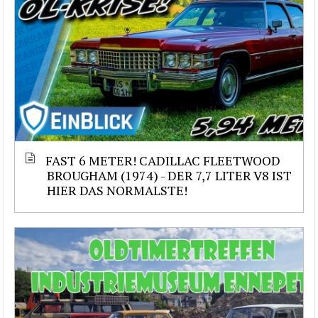
FAST 6 METER! CADILLAC FLEETWOOD
BROUGHAM (1974) - DER 7,7 LITER V8 IST
HIER DAS NORMALSTE!