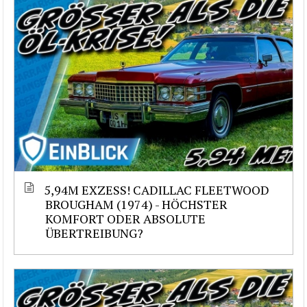
5,94M EXZESS! CADILLAC FLEETWOOD
BROUGHAM (1974) - HÖCHSTER
KOMFORT ODER ABSOLUTE
ÜBERTREIBUNG?