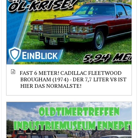
FAST 6 METER! CADILLAC FLEETWOOD
BROUGHAM (1974) - DER 7,7 LITER V8 IST
HIER DAS NORMALSTE!