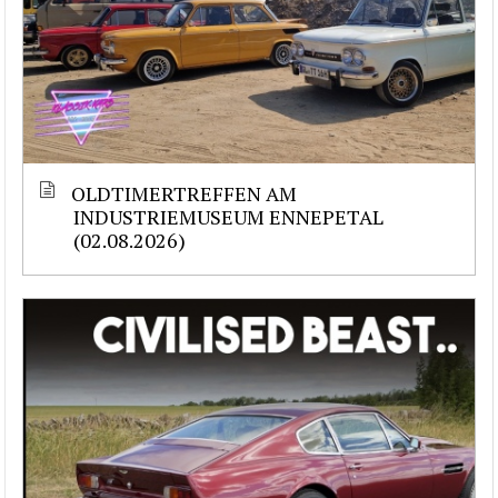
OLDTIMERTREFFEN AM
INDUSTRIEMUSEUM ENNEPETAL
(02.08.2026)