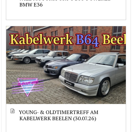
BMW E36
YOUNG- & OLDTIMERTREFF AM
KABELWERK BEELEN (30.07.26)