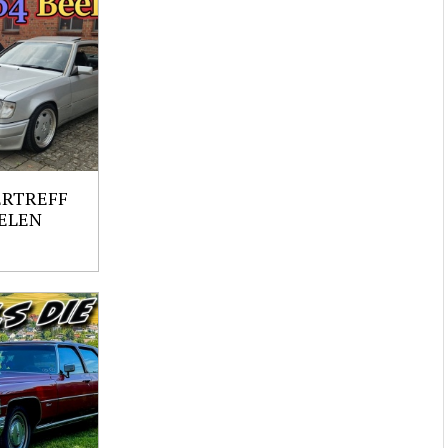
ERTREFF
ELEN