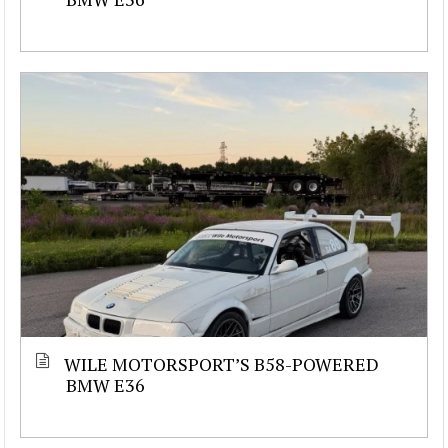
WILE MOTORSPORT’S B58-POWERED
BMW E36