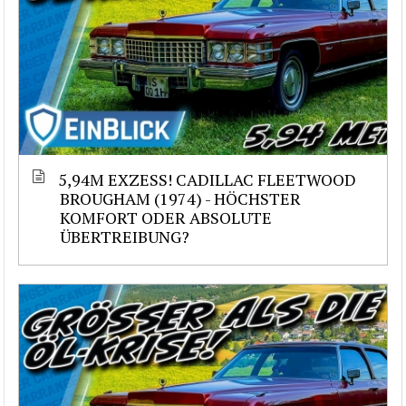
5,94M EXZESS! CADILLAC FLEETWOOD
BROUGHAM (1974) - HÖCHSTER
KOMFORT ODER ABSOLUTE
ÜBERTREIBUNG?