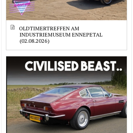
OLDTIMERTREFFEN AM
INDUSTRIEMUSEUM ENNEPETAL
(02.08.2026)