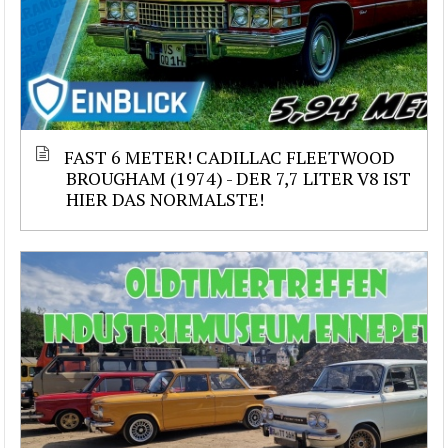
FAST 6 METER! CADILLAC FLEETWOOD
BROUGHAM (1974) - DER 7,7 LITER V8 IST
HIER DAS NORMALSTE!