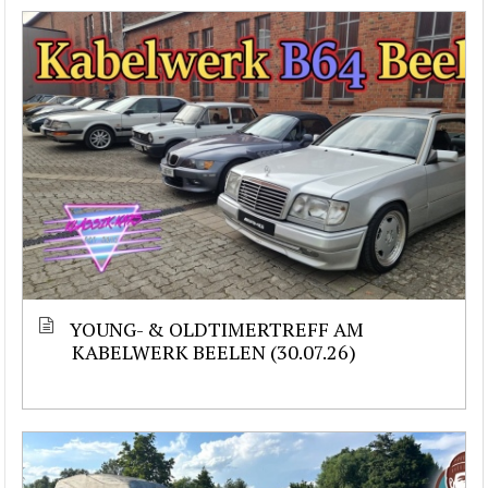
YOUNG- & OLDTIMERTREFF AM
KABELWERK BEELEN (30.07.26)