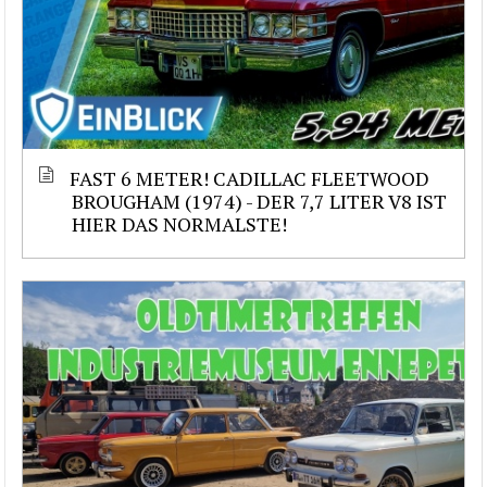
FAST 6 METER! CADILLAC FLEETWOOD
BROUGHAM (1974) - DER 7,7 LITER V8 IST
HIER DAS NORMALSTE!