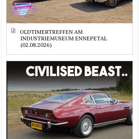
OLDTIMERTREFFEN AM
INDUSTRIEMUSEUM ENNEPETAL
(02.08.2026)