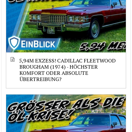
5,94M EXZESS! CADILLAC FLEETWOOD
BROUGHAM (1974) - HÖCHSTER
KOMFORT ODER ABSOLUTE
ÜBERTREIBUNG?