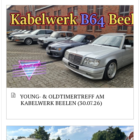
YOUNG- & OLDTIMERTREFF AM
KABELWERK BEELEN (30.07.26)