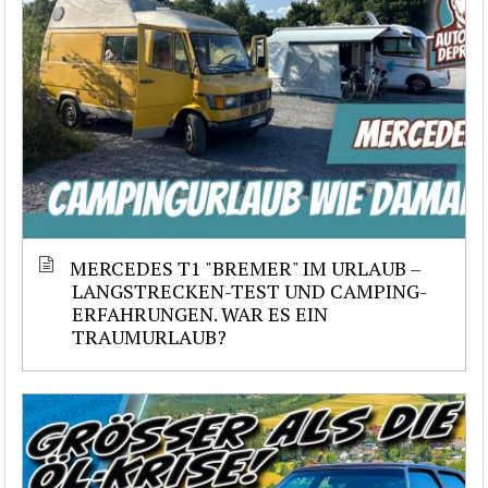
MERCEDES T1 "BREMER" IM URLAUB –
LANGSTRECKEN-TEST UND CAMPING-
ERFAHRUNGEN. WAR ES EIN
TRAUMURLAUB?