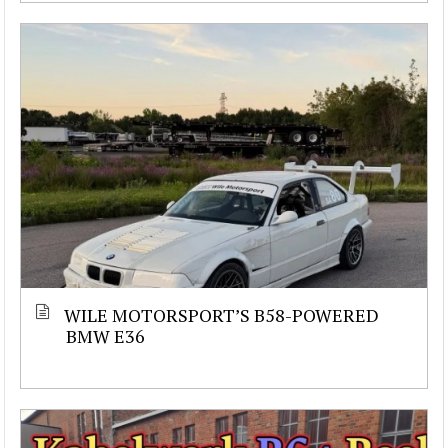
WILE MOTORSPORT’S B58-POWERED
BMW E36