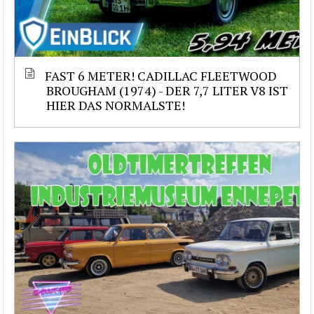
FAST 6 METER! CADILLAC FLEETWOOD
BROUGHAM (1974) - DER 7,7 LITER V8 IST
HIER DAS NORMALSTE!