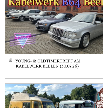
YOUNG- & OLDTIMERTREFF AM
KABELWERK BEELEN (30.07.26)