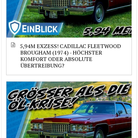
5,94M EXZESS! CADILLAC FLEETWOOD
BROUGHAM (1974) - HÖCHSTER
KOMFORT ODER ABSOLUTE
ÜBERTREIBUNG?