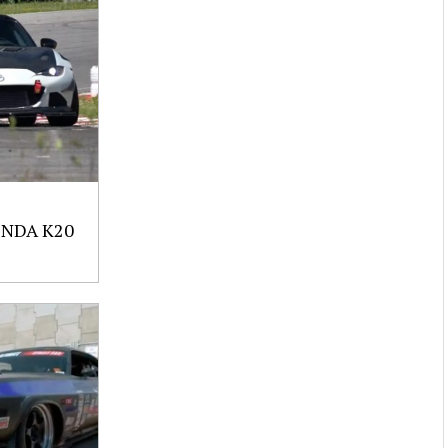
NDA K20