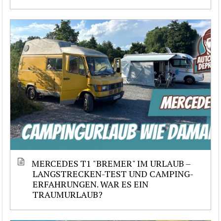
MERCEDES T1 "BREMER" IM URLAUB –
LANGSTRECKEN-TEST UND CAMPING-
ERFAHRUNGEN. WAR ES EIN
TRAUMURLAUB?