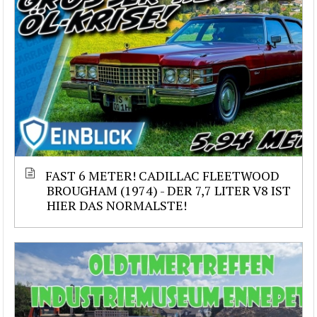
FAST 6 METER! CADILLAC FLEETWOOD
BROUGHAM (1974) - DER 7,7 LITER V8 IST
HIER DAS NORMALSTE!