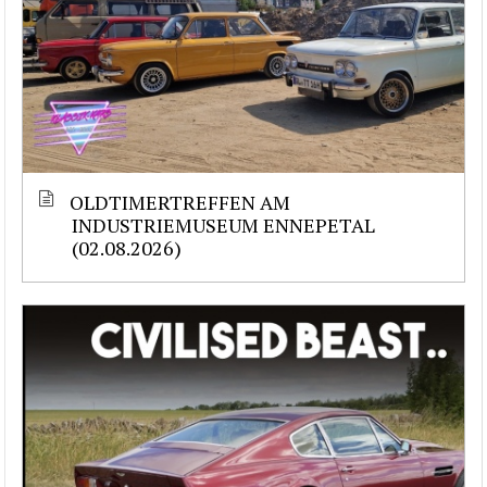
OLDTIMERTREFFEN AM
INDUSTRIEMUSEUM ENNEPETAL
(02.08.2026)