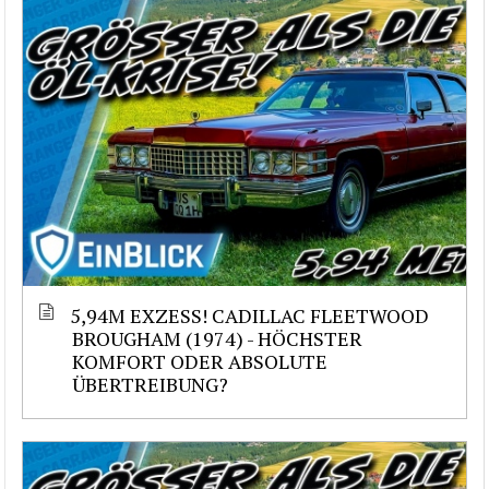
5,94M EXZESS! CADILLAC FLEETWOOD
BROUGHAM (1974) - HÖCHSTER
KOMFORT ODER ABSOLUTE
ÜBERTREIBUNG?