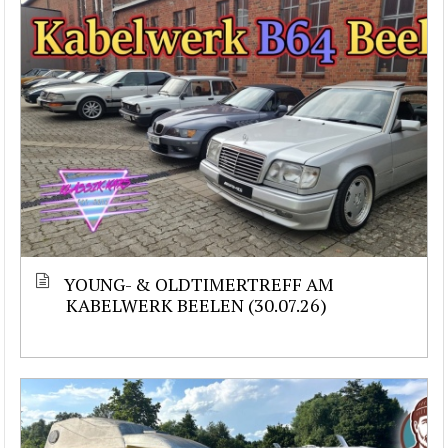
YOUNG- & OLDTIMERTREFF AM
KABELWERK BEELEN (30.07.26)