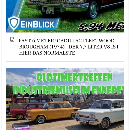
FAST 6 METER! CADILLAC FLEETWOOD
BROUGHAM (1974) - DER 7,7 LITER V8 IST
HIER DAS NORMALSTE!