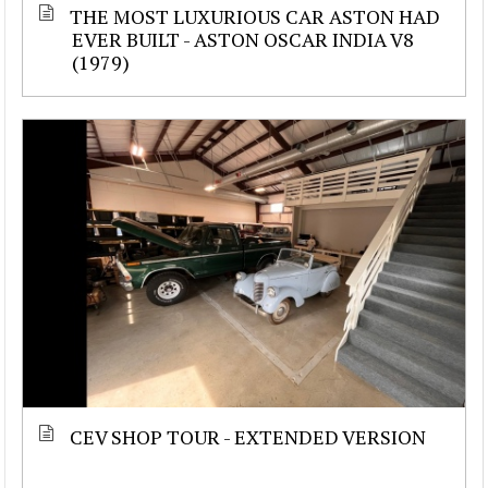
THE MOST LUXURIOUS CAR ASTON HAD
EVER BUILT - ASTON OSCAR INDIA V8
(1979)
CEV SHOP TOUR - EXTENDED VERSION