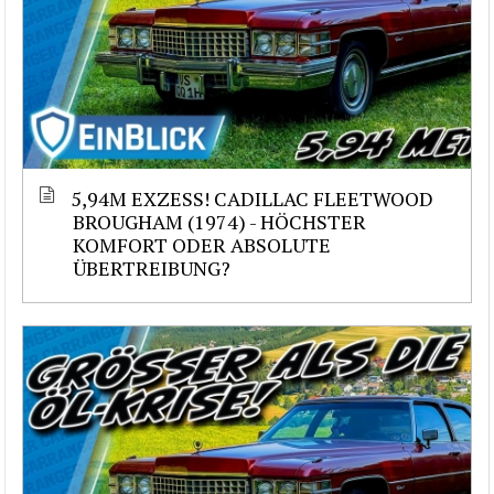
5,94M EXZESS! CADILLAC FLEETWOOD
BROUGHAM (1974) - HÖCHSTER
KOMFORT ODER ABSOLUTE
ÜBERTREIBUNG?