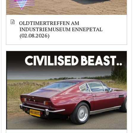
OLDTIMERTREFFEN AM
INDUSTRIEMUSEUM ENNEPETAL
(02.08.2026)