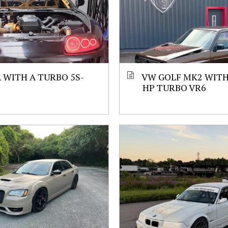
 WITH A TURBO 5S-
VW GOLF MK2 WITH 
HP TURBO VR6