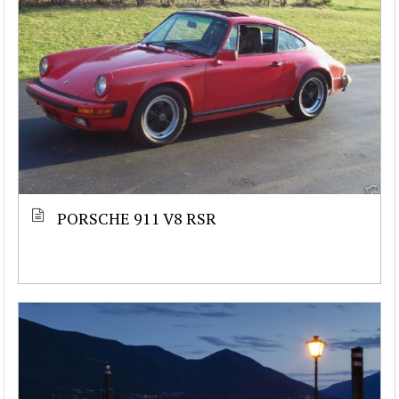
PORSCHE 911 V8 RSR