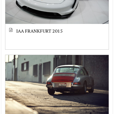
IAA FRANKFURT 2015