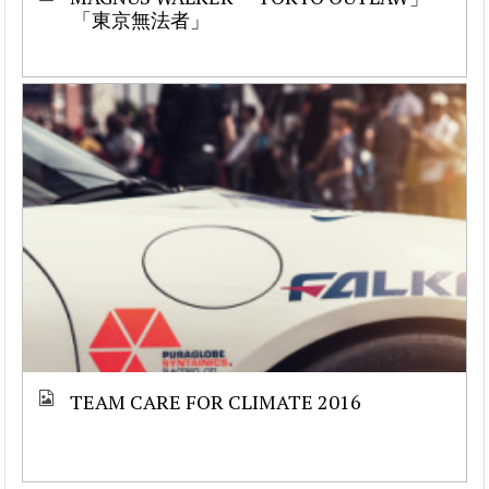
「東京無法者」
TEAM CARE FOR CLIMATE 2016