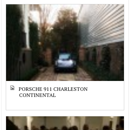
PORSCHE 911 CHARLESTON
CONTINENTAL