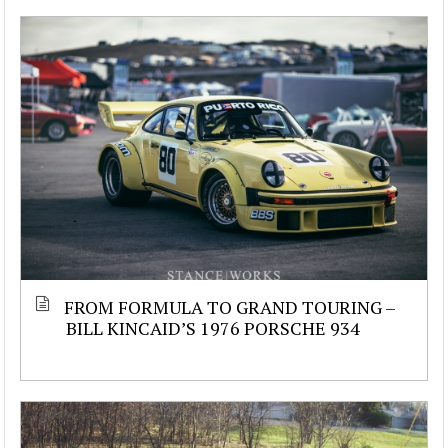
FROM FORMULA TO GRAND TOURING –
BILL KINCAID’S 1976 PORSCHE 934