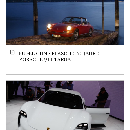
BÜGEL OHNE FLASCHE, 50 JAHRE
PORSCHE 911 TARGA